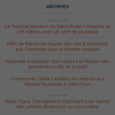
ARCHIVES
6 août 2026
Le Festival Western de Saint-Robert prépare sa
27e édition avec un vent de jeunesse
MRC de Pierre-De Saurel: 180 000 $ réinvestis
par Centraide pour la rentrée scolaire
Nouvelle exposition d’art visuel à la Maison des
gouverneurs dès le 13 août
L’Harmonie Calixa-Lavallée en vedette aux
Vêpres Musicales à Saint-Ours
5 août 2026
Sorel-Tracy: Changement important pour l’achat
des cahiers d’exercices au secondaire