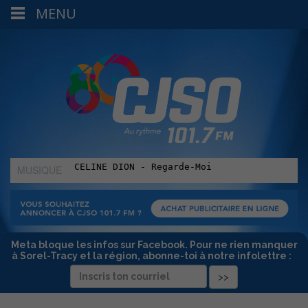
MENU
MUSIQUE
:
Meta bloque les infos sur Facebook. Pour ne rien manquer
à Sorel-Tracy et la région, abonne-toi à notre infolettre :