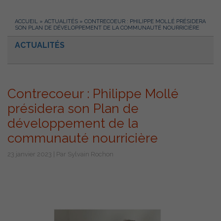
ACCUEIL
»
ACTUALITÉS
»
CONTRECOEUR : PHILIPPE MOLLÉ PRÉSIDERA
SON PLAN DE DÉVELOPPEMENT DE LA COMMUNAUTÉ NOURRICIÈRE
ACTUALITÉS
Contrecoeur : Philippe Mollé
présidera son Plan de
développement de la
communauté nourricière
23 janvier 2023 | Par Sylvain Rochon