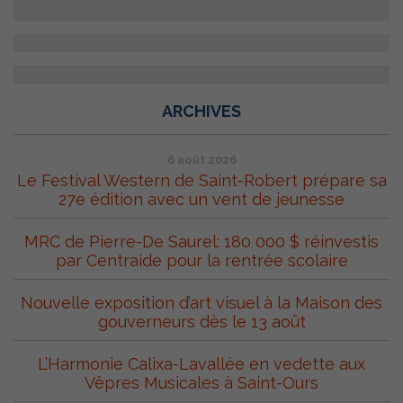
ARCHIVES
6 août 2026
Le Festival Western de Saint-Robert prépare sa
27e édition avec un vent de jeunesse
MRC de Pierre-De Saurel: 180 000 $ réinvestis
par Centraide pour la rentrée scolaire
Nouvelle exposition d’art visuel à la Maison des
gouverneurs dès le 13 août
L’Harmonie Calixa-Lavallée en vedette aux
Vêpres Musicales à Saint-Ours