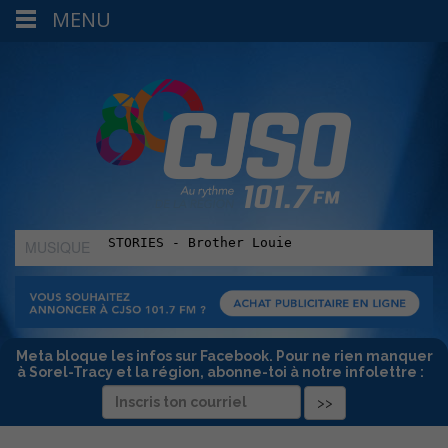
MENU
MUSIQUE
:
Meta bloque les infos sur Facebook. Pour ne rien manquer
à Sorel-Tracy et la région, abonne-toi à notre infolettre :