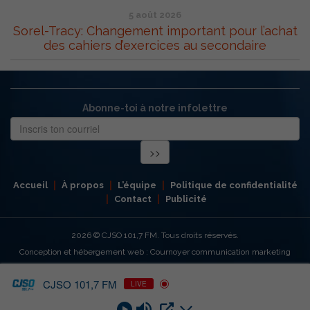
5 août 2026
Sorel-Tracy: Changement important pour l’achat
des cahiers d’exercices au secondaire
Abonne-toi à notre infolettre
Accueil
À propos
L’équipe
Politique de confidentialité
Contact
Publicité
2026
© CJSO 101,7 FM. Tous droits réservés.
Conception et hébergement web : Cournoyer communication marketing
CJSO 101,7 FM
LIVE