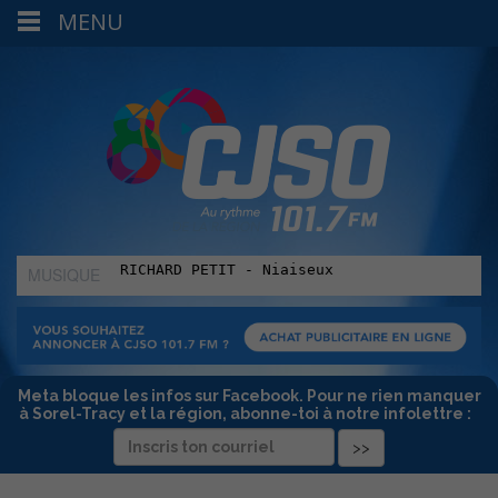
MENU
MUSIQUE
:
Meta bloque les infos sur Facebook. Pour ne rien manquer
à Sorel-Tracy et la région, abonne-toi à notre infolettre :