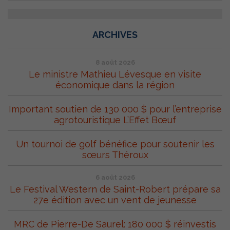
ARCHIVES
8 août 2026
Le ministre Mathieu Lévesque en visite
économique dans la région
Important soutien de 130 000 $ pour l’entreprise
agrotouristique L’Effet Bœuf
Un tournoi de golf bénéfice pour soutenir les
sœurs Théroux
6 août 2026
Le Festival Western de Saint-Robert prépare sa
27e édition avec un vent de jeunesse
MRC de Pierre-De Saurel: 180 000 $ réinvestis