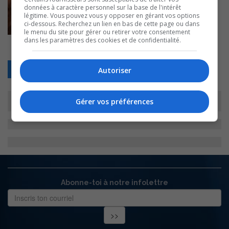
données à caractère personnel sur la base de l'intérêt
légitime. Vous pouvez vous y opposer en gérant vos options
ci-dessous. Recherchez un lien en bas de cette page ou dans
le menu du site pour gérer ou retirer votre consentement
dans les paramètres des cookies et de confidentialité.
Retour
Autoriser
Gérer vos préférences
Abonne-toi à notre infolettre