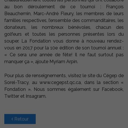
au bon déroulement de ce tournoi : François
Beauchemin, Marc-André Fleury, les membres de leurs
familles respectives, l’ensemble des commanditaires, les
donateurs, les nombreux bénévoles, chacun des
golfeurs et toutes les personnes présentes lors du
souper. La Fondation vous donne à nouveau rendez-
vous en 2017 pour la 10e édition de son tournoi annuel :
« Ce sera une année de fête! Il ne faut surtout pas
manquer ça », ajoute Myriam Arpin.
Pour plus de renseignements, visitez le site du Cégep de
Sorel-Tracy, au www.cegepst.qc.ca, dans la section «
Fondation ». Nous sommes également sur Facebook,
Twitter et Insagram.
Retour