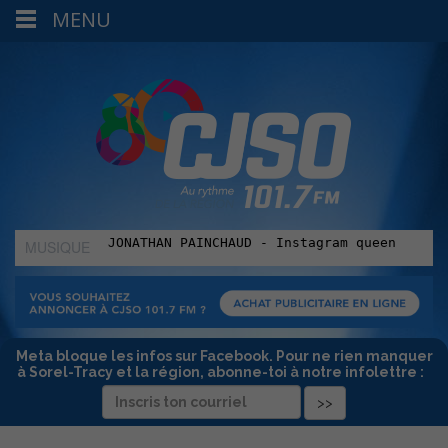
MENU
MUSIQUE
:
Meta bloque les infos sur Facebook. Pour ne rien manquer
à Sorel-Tracy et la région, abonne-toi à notre infolettre :