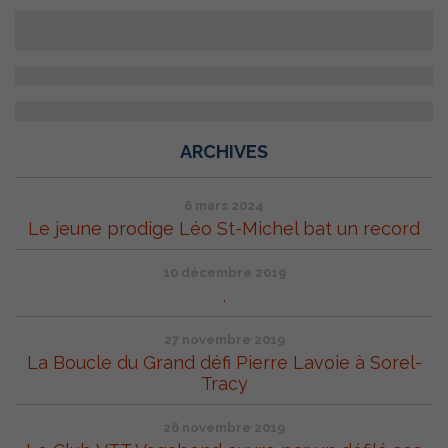
ARCHIVES
6 mars 2024
Le jeune prodige Léo St-Michel bat un record
10 décembre 2019
.
27 novembre 2019
La Boucle du Grand défi Pierre Lavoie à Sorel-
Tracy
26 novembre 2019