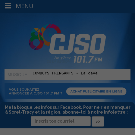
MENU
MUSIQUE
:
Meta bloque les infos sur Facebook. Pour ne rien manquer
à Sorel-Tracy et la région, abonne-toi à notre infolettre :