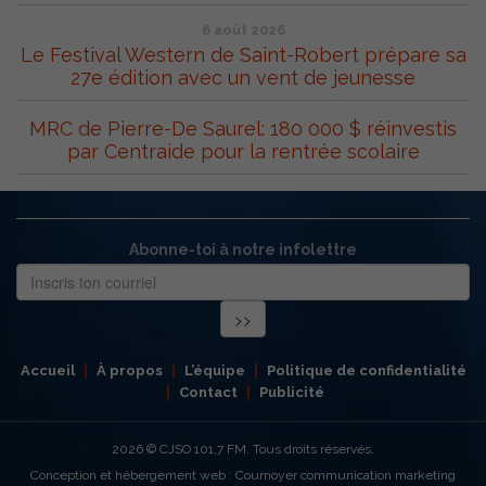
6 août 2026
Le Festival Western de Saint-Robert prépare sa
27e édition avec un vent de jeunesse
MRC de Pierre-De Saurel: 180 000 $ réinvestis
par Centraide pour la rentrée scolaire
Abonne-toi à notre infolettre
Accueil
À propos
L’équipe
Politique de confidentialité
Contact
Publicité
2026
© CJSO 101,7 FM. Tous droits réservés.
Conception et hébergement web : Cournoyer communication marketing