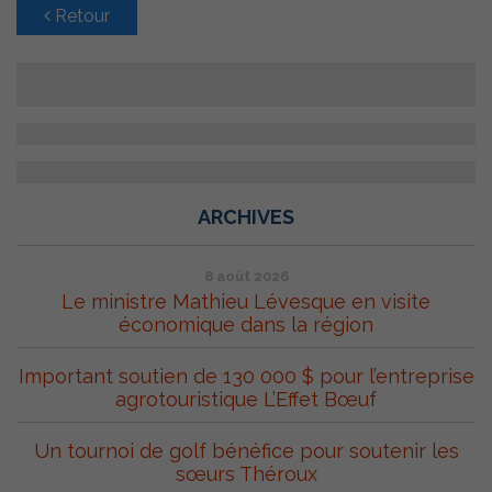
Retour
ARCHIVES
8 août 2026
Le ministre Mathieu Lévesque en visite
économique dans la région
Important soutien de 130 000 $ pour l’entreprise
agrotouristique L’Effet Bœuf
Un tournoi de golf bénéfice pour soutenir les
sœurs Théroux