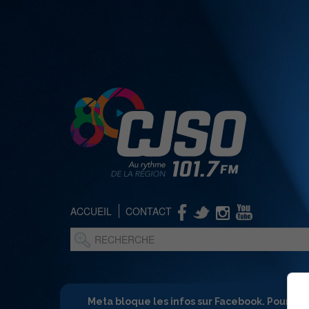
ACCUEIL
CONTACT
Meta bloque les infos sur Facebook. Pour ne 