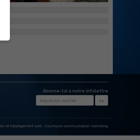
Abonne-toi à notre infolettre
ion et hébergement web : Cournoyer communication marketing