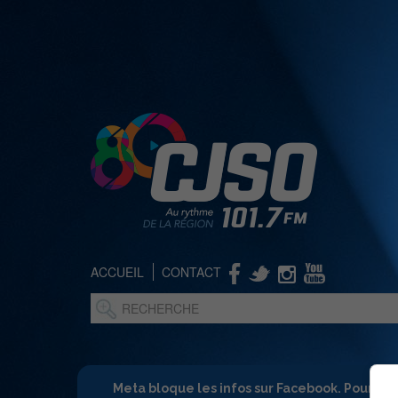
ACCUEIL
CONTACT
Meta bloque les infos sur Facebook. Pour ne 