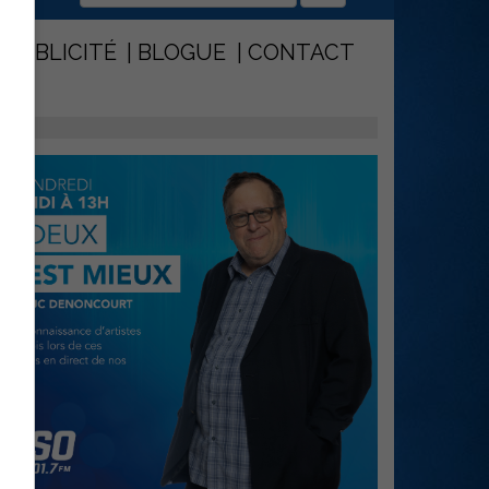
PUBLICITÉ
BLOGUE
CONTACT