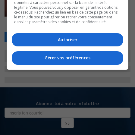
données à caractère personnel sur la base de l'intérêt
légitime. Vous pouvez vous y opposer en gérant vos options
ci-dessous. Recherchez un lien en bas de cette page ou dans
le menu du site pour gérer ou retirer votre consentement
dans les paramètres des cookies et de confidentialité.
Retour
Autoriser
Gérer vos préférences
Abonne-toi à notre infolettre