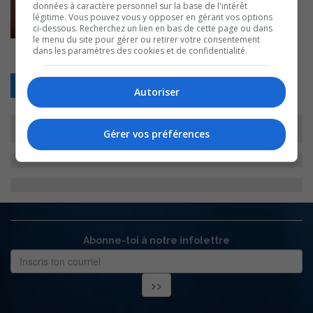
données à caractère personnel sur la base de l'intérêt
légitime. Vous pouvez vous y opposer en gérant vos options
ci-dessous. Recherchez un lien en bas de cette page ou dans
le menu du site pour gérer ou retirer votre consentement
dans les paramètres des cookies et de confidentialité.
Retour
Autoriser
Gérer vos préférences
Abonne-toi à notre infolettre