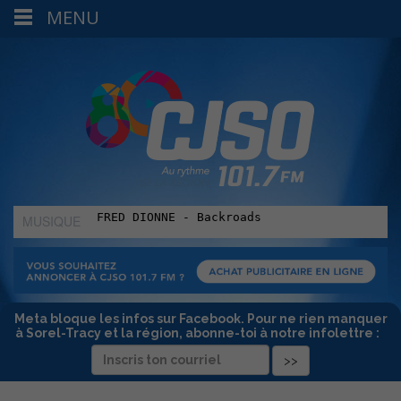
MENU
MUSIQUE
:
Meta bloque les infos sur Facebook. Pour ne rien manquer
à Sorel-Tracy et la région, abonne-toi à notre infolettre :