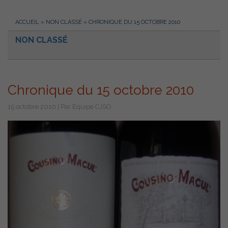
ACCUEIL
»
NON CLASSÉ
»
CHRONIQUE DU 15 OCTOBRE 2010
NON CLASSÉ
Chronique du 15 octobre 2010
15 octobre 2010 | Par Équipe CJSO