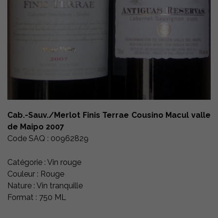
Cab.-Sauv./Merlot Finis Terrae Cousino Macul valle
de Maipo 2007
Code SAQ : 00962829
Catégorie : Vin rouge
Couleur : Rouge
Nature : Vin tranquille
Format : 750 ML