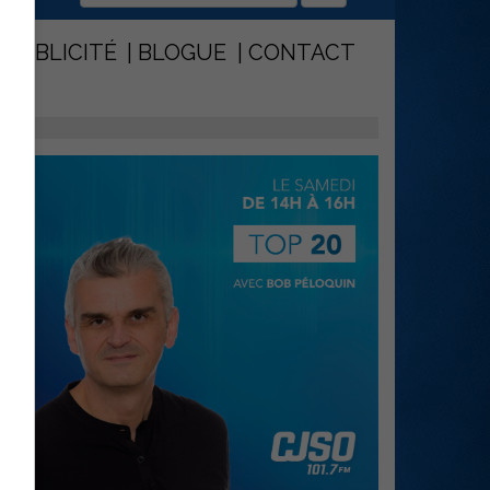
PUBLICITÉ
BLOGUE
CONTACT