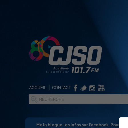
ACCUEIL
CONTACT
Meta bloque les infos sur Facebook. Pour ne 