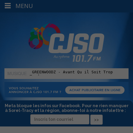
MENU
MUSIQUE
:
Meta bloque les infos sur Facebook. Pour ne rien manquer
à Sorel-Tracy et la région, abonne-toi à notre infolettre :