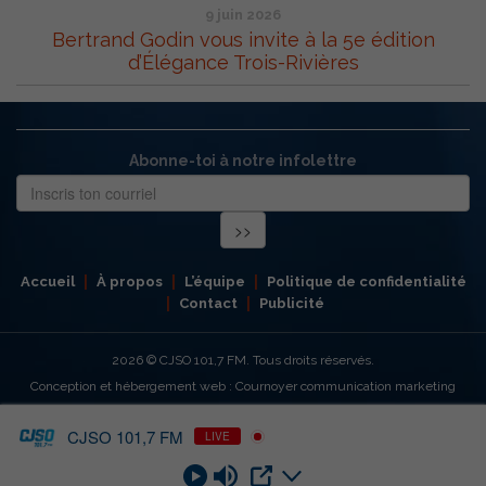
9 juin 2026
Bertrand Godin vous invite à la 5e édition
d’Élégance Trois-Rivières
Abonne-toi à notre infolettre
Accueil
À propos
L’équipe
Politique de confidentialité
Contact
Publicité
2026
© CJSO 101,7 FM. Tous droits réservés.
Conception et hébergement web : Cournoyer communication marketing
CJSO 101,7 FM
LIVE