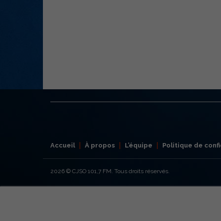
Accueil
À propos
L’équipe
Politique de confi
2026
© CJSO 101,7 FM. Tous droits réservés.