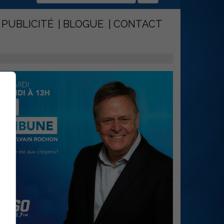
PUBLICITÉ
BLOGUE
CONTACT