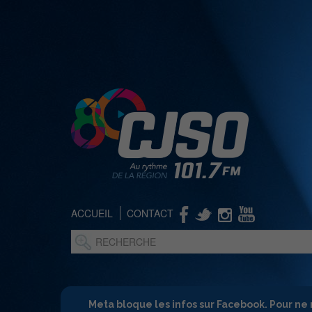
ACCUEIL
CONTACT
Meta bloque les infos sur Facebook. Pour ne 