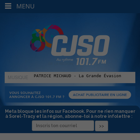
MENU
MUSIQUE
:
Meta bloque les infos sur Facebook. Pour ne rien manquer
à Sorel-Tracy et la région, abonne-toi à notre infolettre :