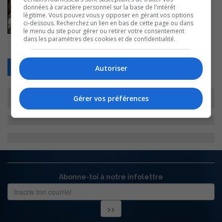
données à caractère personnel sur la base de l'intérêt
légitime. Vous pouvez vous y opposer en gérant vos options
ci-dessous. Recherchez un lien en bas de cette page ou dans
le menu du site pour gérer ou retirer votre consentement
dans les paramètres des cookies et de confidentialité.
Retour
Autoriser
Gérer vos préférences
Abonne-toi à notre infolettre