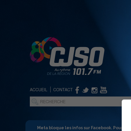
ACCUEIL
CONTACT
Meta bloque les infos sur Facebook. Pour ne 