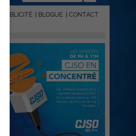
PUBLICITÉ
BLOGUE
CONTACT