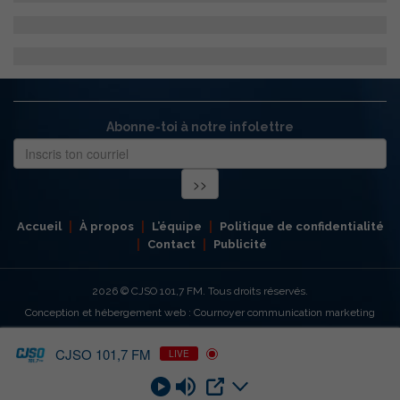
Abonne-toi à notre infolettre
Accueil
À propos
L’équipe
Politique de confidentialité
Contact
Publicité
2026
© CJSO 101,7 FM. Tous droits réservés.
Conception et hébergement web : Cournoyer communication marketing
CJSO 101,7 FM
LIVE