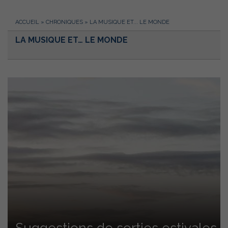
ACCUEIL
»
CHRONIQUES
»
LA MUSIQUE ET... LE MONDE
LA MUSIQUE ET… LE MONDE