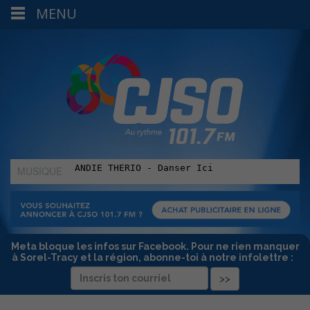
MENU
MUSIQUE
:
Meta bloque les infos sur Facebook. Pour ne rien manquer
à Sorel-Tracy et la région, abonne-toi à notre infolettre :