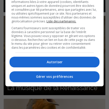
informations liées à votre appareil (cookies, identifiants
de Louis XIV…
uniques et autres types de données) pourront être stockées
et consultées par 66 partenaires, ainsi que partagées avec lui,
ou utilisées spécifiquement par ce site. Nos partenaires et
nous-mêmes sommes susceptibles d'utiliser des données de
géolocalisation précises.
Liste des partenaires.
Certains fournisseurs sont susceptibles de traiter vos
données à caractère personnel sur la base de l'intérêt
légitime. Vous pouvez vous y opposer en gérant vos options
ci-dessous. Recherchez un lien en bas de cette page ou dans
le menu du site pour gérer ou retirer votre consentement
dans les paramètres des cookies et de confidentialité.
Autoriser
Gérer vos préférences
La musique de la Renaissance