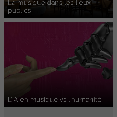
La musique dans les lieux
publics
L’IA en musique vs l’humanité