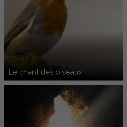
Le chant des oiseaux