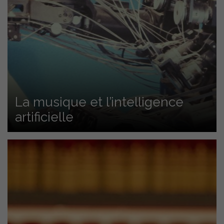
La musique et l’intelligence
artificielle