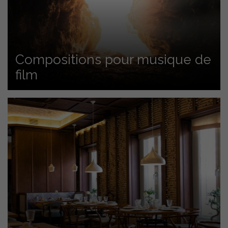
Compositions pour musique de
film