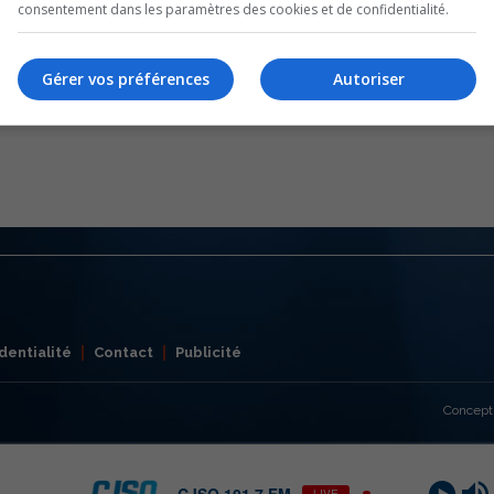
consentement dans les paramètres des cookies et de confidentialité.
Gérer vos préférences
Autoriser
dentialité
Contact
Publicité
Concept