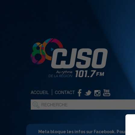
ACCUEIL
CONTACT
Meta bloque les infos sur Facebook. Pour ne 