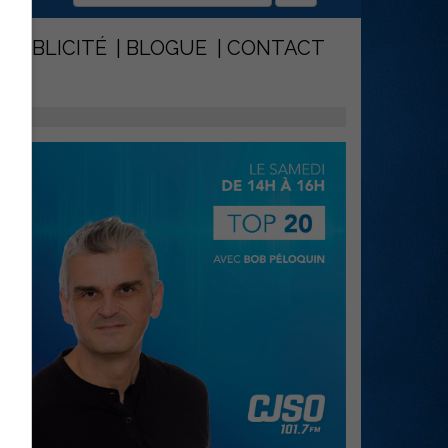
PUBLICITÉ
BLOGUE
CONTACT