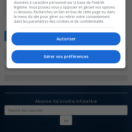
données à caractère personnel sur la base de l'intérêt
légitime. Vous pouvez vous y opposer en gérant vos options
ci-dessous. Recherchez un lien en bas de cette page ou dans
le menu du site pour gérer ou retirer votre consentement
dans les paramètres des cookies et de confidentialité.
Retour
Autoriser
Gérer vos préférences
Abonne-toi à notre infolettre