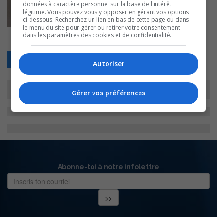
données à caractère personnel sur la base de l'intérêt
légitime. Vous pouvez vous y opposer en gérant vos options
ci-dessous. Recherchez un lien en bas de cette page ou dans
le menu du site pour gérer ou retirer votre consentement
dans les paramètres des cookies et de confidentialité.
Retour
Autoriser
Gérer vos préférences
Abonne-toi à notre infolettre