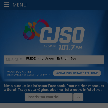
MENU
MUSIQUE
:
Meta bloque les infos sur Facebook. Pour ne rien manquer
à Sorel-Tracy et la région, abonne-toi à notre infolettre :