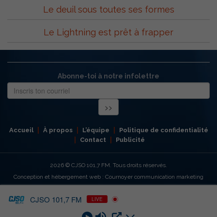
Le deuil sous toutes ses formes
Le Lightning est prêt à frapper
Abonne-toi à notre infolettre
Accueil
À propos
L’équipe
Politique de confidentialité
Contact
Publicité
2026
© CJSO 101,7 FM. Tous droits réservés.
Conception et hébergement web : Cournoyer communication marketing
CJSO 101,7 FM
LIVE