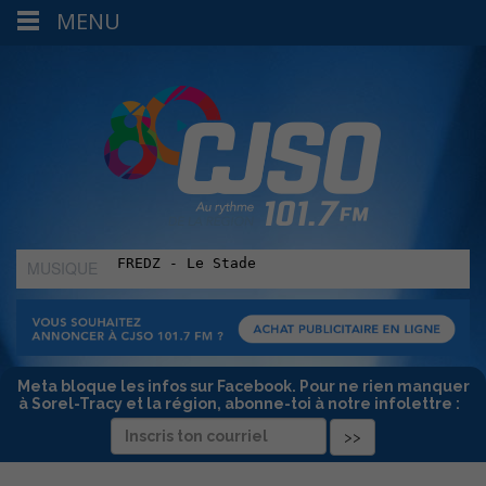
MENU
MUSIQUE
:
Meta bloque les infos sur Facebook. Pour ne rien manquer
à Sorel-Tracy et la région, abonne-toi à notre infolettre :