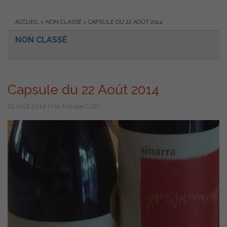
ACCUEIL
»
NON CLASSÉ
»
CAPSULE DU 22 AOÛT 2014
NON CLASSÉ
Capsule du 22 Août 2014
22 août 2014 | Par Équipe CJSO