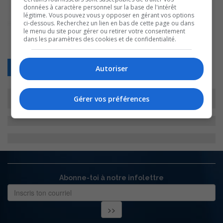
données à caractère personnel sur la base de l'intérêt
légitime. Vous pouvez vous y opposer en gérant vos options
ci-dessous. Recherchez un lien en bas de cette page ou dans
le menu du site pour gérer ou retirer votre consentement
dans les paramètres des cookies et de confidentialité.
Retour
Autoriser
Gérer vos préférences
Abonne-toi à notre infolettre