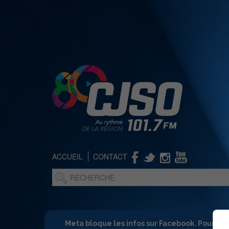
ACCUEIL
CONTACT
Meta bloque les infos sur Facebook. Pour ne 