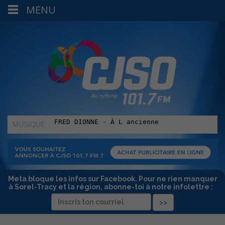
MENU
MUSIQUE
:
Meta bloque les infos sur Facebook. Pour ne rien manquer
à Sorel-Tracy et la région, abonne-toi à notre infolettre :