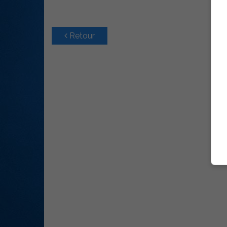
Retour