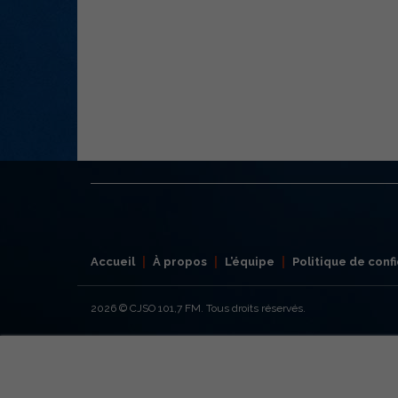
Accueil
À propos
L’équipe
Politique de confi
2026
© CJSO 101,7 FM. Tous droits réservés.