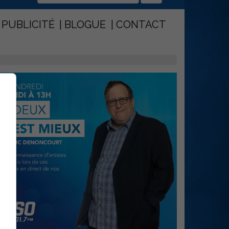
PUBLICITÉ
BLOGUE
CONTACT