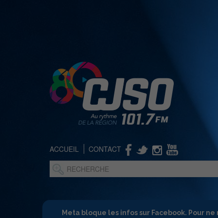
ACCUEIL
CONTACT
Meta bloque les infos sur Facebook. Pour ne 