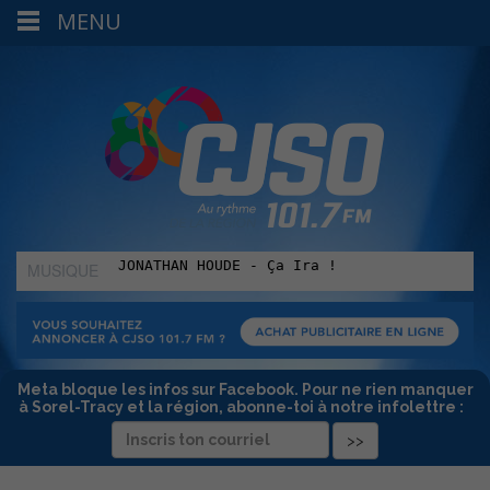
MENU
MUSIQUE
:
Meta bloque les infos sur Facebook. Pour ne rien manquer
à Sorel-Tracy et la région, abonne-toi à notre infolettre :