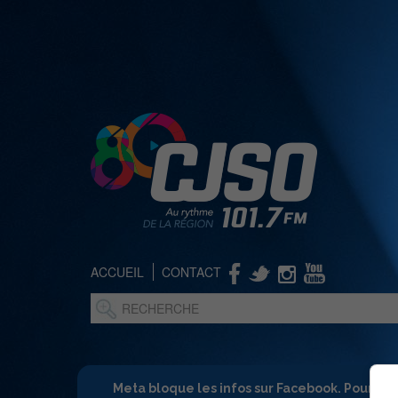
ACCUEIL
CONTACT
Meta bloque les infos sur Facebook. Pour ne 