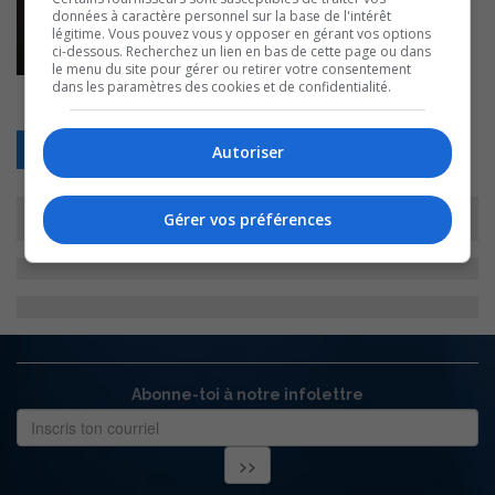
données à caractère personnel sur la base de l'intérêt
légitime. Vous pouvez vous y opposer en gérant vos options
ci-dessous. Recherchez un lien en bas de cette page ou dans
le menu du site pour gérer ou retirer votre consentement
dans les paramètres des cookies et de confidentialité.
Retour
Autoriser
Gérer vos préférences
Abonne-toi à notre infolettre