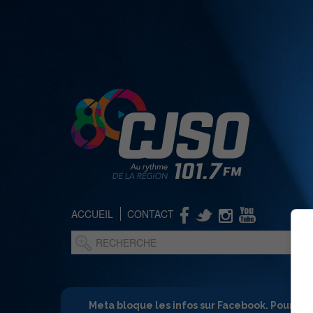
ACCUEIL
CONTACT
Meta bloque les infos sur Facebook. Pour ne 