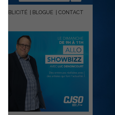
PUBLICITÉ
BLOGUE
CONTACT