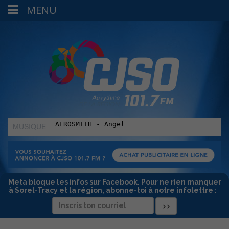
MENU
MUSIQUE
:
Meta bloque les infos sur Facebook. Pour ne rien manquer
à Sorel-Tracy et la région, abonne-toi à notre infolettre :