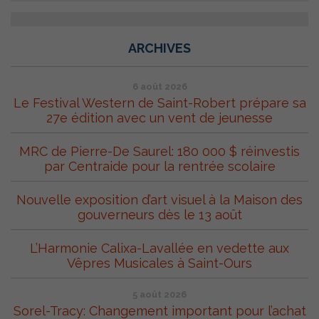
ARCHIVES
6 août 2026
Le Festival Western de Saint-Robert prépare sa
27e édition avec un vent de jeunesse
MRC de Pierre-De Saurel: 180 000 $ réinvestis
par Centraide pour la rentrée scolaire
Nouvelle exposition d’art visuel à la Maison des
gouverneurs dès le 13 août
L’Harmonie Calixa-Lavallée en vedette aux
Vêpres Musicales à Saint-Ours
5 août 2026
Sorel-Tracy: Changement important pour l’achat