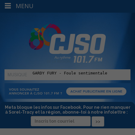
MENU
MUSIQUE
:
Meta bloque les infos sur Facebook. Pour ne rien manquer
à Sorel-Tracy et la région, abonne-toi à notre infolettre :