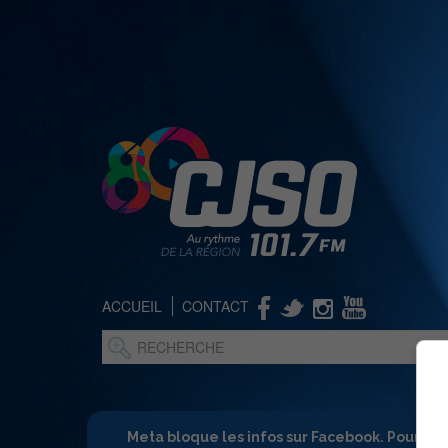
ACCUEIL
CONTACT
Meta bloque les infos sur Facebook. Pour ne 