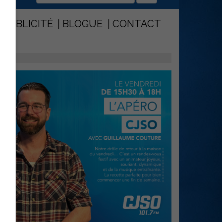
PUBLICITÉ
BLOGUE
CONTACT