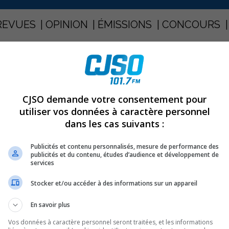
REVUES
OPINION
ÉMISSIONS
CONCOURS
PARTAGEZ
CJSO demande votre consentement pour
utiliser vos données à caractère personnel
dans les cas suivants :
Publicités et contenu personnalisés, mesure de performance des
publicités et du contenu, études d’audience et développement de
services
Stocker et/ou accéder à des informations sur un appareil
En savoir plus
Vos données à caractère personnel seront traitées, et les informations