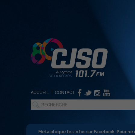
ACCUEIL
CONTACT
Meta bloque les infos sur Facebook. Pour ne 