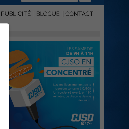
PUBLICITÉ
BLOGUE
CONTACT