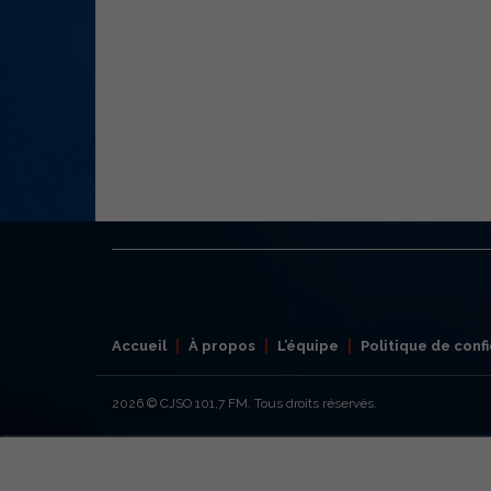
Accueil
À propos
L’équipe
Politique de confi
2026
© CJSO 101,7 FM. Tous droits réservés.