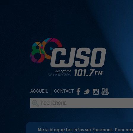
ACCUEIL
CONTACT
Meta bloque les infos sur Facebook. Pour ne 