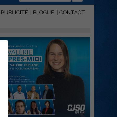
PUBLICITÉ
BLOGUE
CONTACT