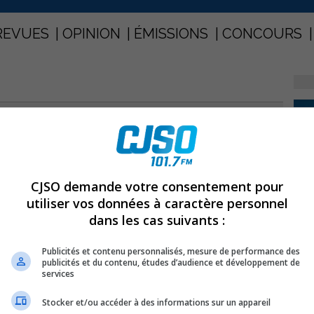
REVUES
OPINION
ÉMISSIONS
CONCOURS
PARTAGEZ
CJSO demande votre consentement pour
utiliser vos données à caractère personnel
dans les cas suivants :
Publicités et contenu personnalisés, mesure de performance des
publicités et du contenu, études d’audience et développement de
services
Stocker et/ou accéder à des informations sur un appareil