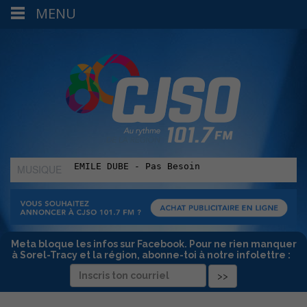
MENU
MUSIQUE
:
Meta bloque les infos sur Facebook. Pour ne rien manquer
à Sorel-Tracy et la région, abonne-toi à notre infolettre :