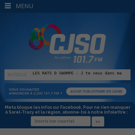
MENU
MUSIQUE
:
Meta bloque les infos sur Facebook. Pour ne rien manquer
à Sorel-Tracy et la région, abonne-toi à notre infolettre :