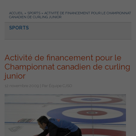
ACCUEIL
»
SPORTS
»
ACTIVITÉ DE FINANCEMENT POUR LE CHAMPIONNAT
CANADIEN DE CURLING JUNIOR
SPORTS
Activité de financement pour le
Championnat canadien de curling
junior
12 novembre 2009 | Par Équipe CJSO