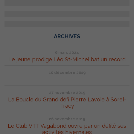
ARCHIVES
6 mars 2024
Le jeune prodige Léo St-Michel bat un record
10 décembre 2019
.
27 novembre 2019
La Boucle du Grand défi Pierre Lavoie à Sorel-
Tracy
26 novembre 2019
Le Club VTT Vagabond ouvre par un défilé ses
activités hivernales