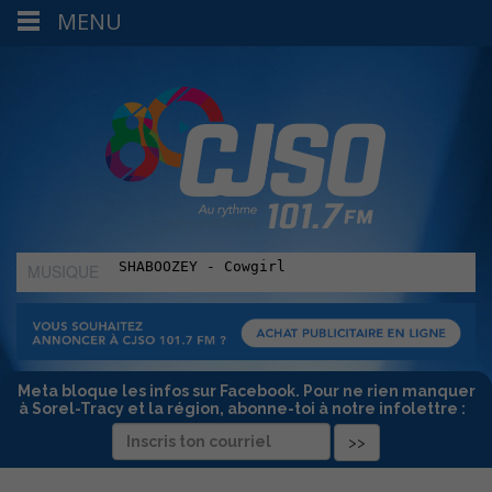
MENU
MUSIQUE
:
Meta bloque les infos sur Facebook. Pour ne rien manquer
à Sorel-Tracy et la région, abonne-toi à notre infolettre :