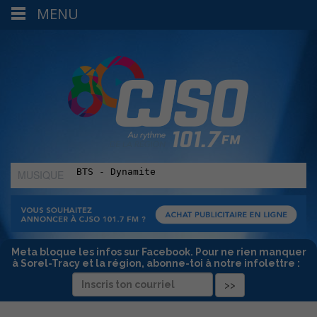
MENU
MUSIQUE
:
Meta bloque les infos sur Facebook. Pour ne rien manquer
à Sorel-Tracy et la région, abonne-toi à notre infolettre :