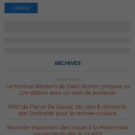
Retour
ARCHIVES
6 août 2026
Le Festival Western de Saint-Robert prépare sa
27e édition avec un vent de jeunesse
MRC de Pierre-De Saurel: 180 000 $ réinvestis
par Centraide pour la rentrée scolaire
Nouvelle exposition d’art visuel à la Maison des
gouverneurs dès le 13 août