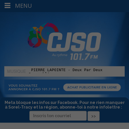
MENU
MUSIQUE
:
Meta bloque les infos sur Facebook. Pour ne rien manquer
à Sorel-Tracy et la région, abonne-toi à notre infolettre :