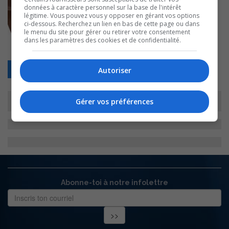
données à caractère personnel sur la base de l'intérêt
légitime. Vous pouvez vous y opposer en gérant vos options
ci-dessous. Recherchez un lien en bas de cette page ou dans
le menu du site pour gérer ou retirer votre consentement
dans les paramètres des cookies et de confidentialité.
Retour
Autoriser
Gérer vos préférences
Abonne-toi à notre infolettre