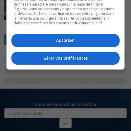
données à caractère personnel sur la base de l'intérêt
légitime. Vous pouvez vous y opposer en gérant vos options
ci-dessous. Recherchez un lien en bas de cette page ou dans
le menu du site pour gérer ou retirer votre consentement
dans les paramètres des cookies et de confidentialité.
Retour
Autoriser
Gérer vos préférences
Abonne-toi à notre infolettre