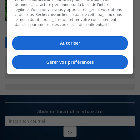
données à caractère personnel sur la base de l'intérêt
légitime. Vous pouvez vous y opposer en gérant vos options
ci-dessous. Recherchez un lien en bas de cette page ou dans
le menu du site pour gérer ou retirer votre consentement
dans les paramètres des cookies et de confidentialité.
Retour
Autoriser
Gérer vos préférences
Abonne-toi à notre infolettre