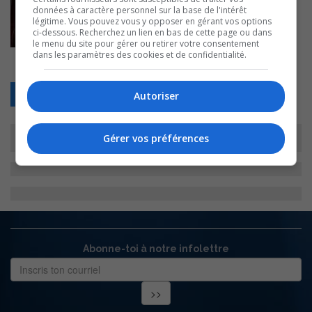
données à caractère personnel sur la base de l'intérêt
légitime. Vous pouvez vous y opposer en gérant vos options
ci-dessous. Recherchez un lien en bas de cette page ou dans
le menu du site pour gérer ou retirer votre consentement
dans les paramètres des cookies et de confidentialité.
Retour
Autoriser
Gérer vos préférences
Abonne-toi à notre infolettre