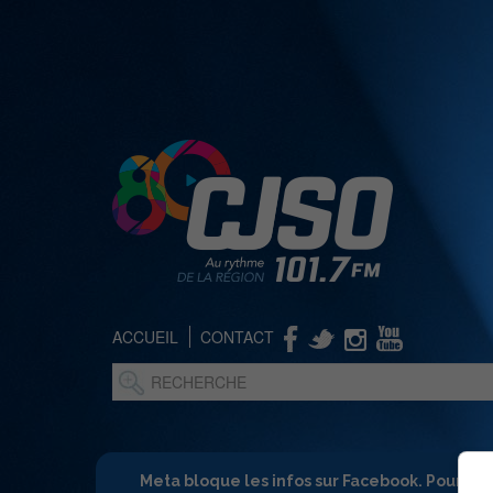
ACCUEIL
CONTACT
Meta bloque les infos sur Facebook. Pour ne 