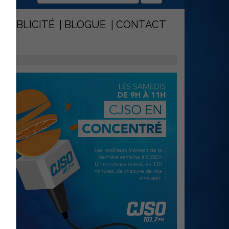
PUBLICITÉ
BLOGUE
CONTACT