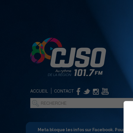
ACCUEIL
CONTACT
Meta bloque les infos sur Facebook. Pour ne 