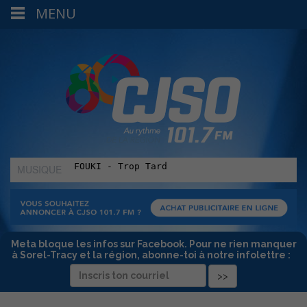
MENU
MUSIQUE
:
Meta bloque les infos sur Facebook. Pour ne rien manquer
à Sorel-Tracy et la région, abonne-toi à notre infolettre :