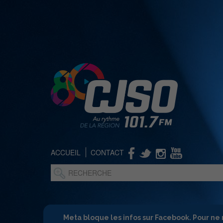
ACCUEIL
CONTACT
Meta bloque les infos sur Facebook. Pour ne 