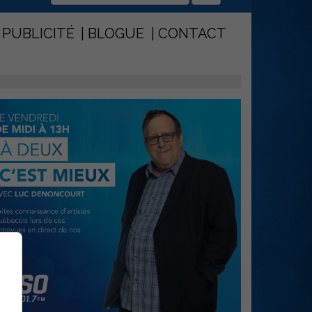
PUBLICITÉ
BLOGUE
CONTACT