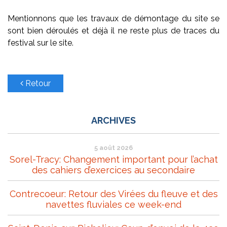
Mentionnons que les travaux de démontage du site se
sont bien déroulés et déjà il ne reste plus de traces du
festival sur le site.
Retour
ARCHIVES
5 août 2026
Sorel-Tracy: Changement important pour l’achat
des cahiers d’exercices au secondaire
Contrecoeur: Retour des Virées du fleuve et des
navettes fluviales ce week-end